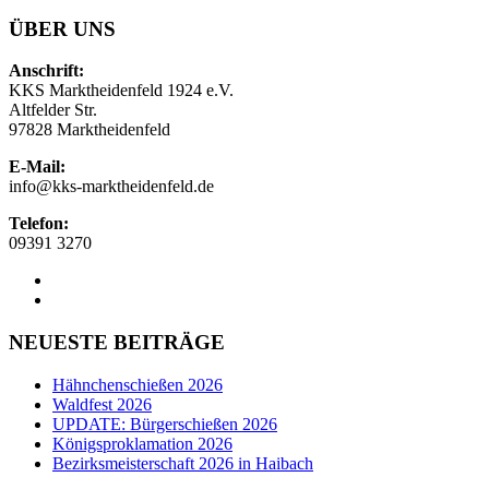
ÜBER UNS
Anschrift:
KKS Marktheidenfeld 1924 e.V.
Altfelder Str.
97828 Marktheidenfeld
E-Mail:
info@kks-marktheidenfeld.de
Telefon:
09391 3270
NEUESTE BEITRÄGE
Hähnchenschießen 2026
Waldfest 2026
UPDATE: Bürgerschießen 2026
Königsproklamation 2026
Bezirksmeisterschaft 2026 in Haibach