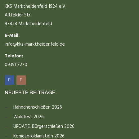
KKS Marktheidenfeld 1924 e.V.
Altfelder Str.
97828 Marktheidenfeld
E-Mail:
info@kks-marktheidenfeld.de
Telefon:
09391 3270
NEUESTE BEITRÄGE
Hähnchenschießen 2026
Waldfest 2026
UPDATE: Bürgerschießen 2026
Königsproklamation 2026