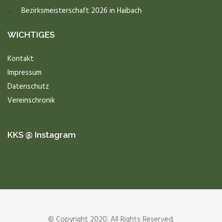
Bezirksmeisterschaft 2026 in Haibach
WICHTIGES
Kontakt
Impressum
Datenschutz
Vereinschronik
KKS @ Instagram
© Copyright 2020. All Rights Reserved.