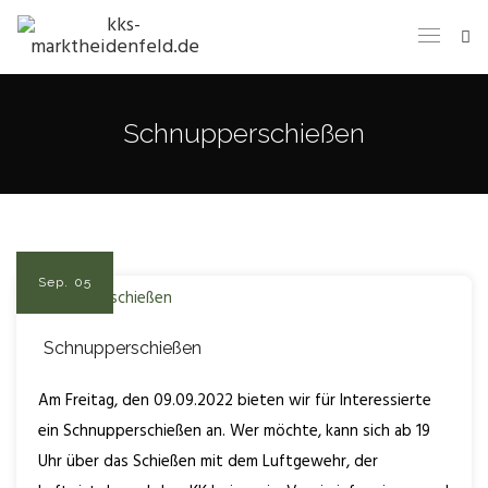
Schnupperschießen
Sep.
05
Schnupperschießen
Am Freitag, den 09.09.2022 bieten wir für Interessierte
ein Schnupperschießen an. Wer möchte, kann sich ab 19
Uhr über das Schießen mit dem Luftgewehr, der