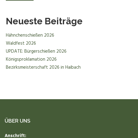
Neueste Beiträge
Hähnchenschießen 2026
Waldfest 2026
UPDATE: Bürgerschießen 2026
Königsproklamation 2026
Bezirksmeisterschaft 2026 in Haibach
ÜBER UNS
Anschrift: