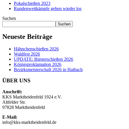
Pokalschießen 2023
Rundenwettkämpfe gehen wieder los
Suchen
Suchen
Neueste Beiträge
Hähnchenschießen 2026
Waldfest 2026
UPDATE: Bürgerschießen 2026
Königsproklamation 2026
Bezirksmeisterschaft 2026 in Haibach
ÜBER UNS
Anschrift:
KKS Marktheidenfeld 1924 e.V.
Altfelder Str.
97828 Marktheidenfeld
E-Mail:
info@kks-marktheidenfeld.de