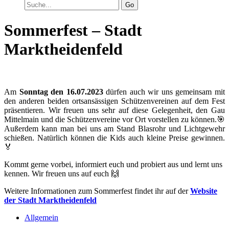
Go
Sommerfest – Stadt
Marktheidenfeld
Am
Sonntag den 16.07.2023
dürfen auch wir uns gemeinsam mit
den anderen beiden ortsansässigen Schützenvereinen auf dem Fest
präsentieren. Wir freuen uns sehr auf diese Gelegenheit, den Gau
Mittelmain und die Schützenvereine vor Ort vorstellen zu können.🎯
Außerdem kann man bei uns am Stand Blasrohr und Lichtgewehr
schießen. Natürlich können die Kids auch kleine Preise gewinnen.
🏅
Kommt gerne vorbei, informiert euch und probiert aus und lernt uns
kennen. Wir freuen uns auf euch 🙌
Weitere Informationen zum Sommerfest findet ihr auf der
Website
der Stadt Marktheidenfeld
Allgemein