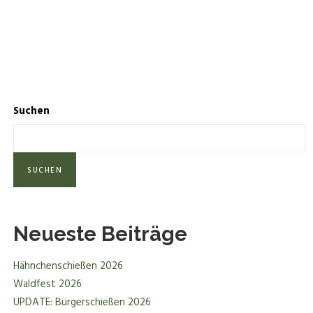
Suchen
SUCHEN
Neueste Beiträge
Hähnchenschießen 2026
Waldfest 2026
UPDATE: Bürgerschießen 2026