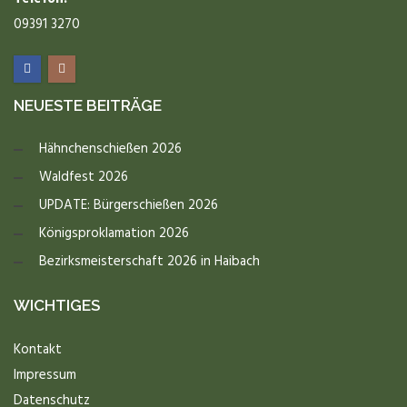
09391 3270
NEUESTE BEITRÄGE
Hähnchenschießen 2026
Waldfest 2026
UPDATE: Bürgerschießen 2026
Königsproklamation 2026
Bezirksmeisterschaft 2026 in Haibach
WICHTIGES
Kontakt
Impressum
Datenschutz