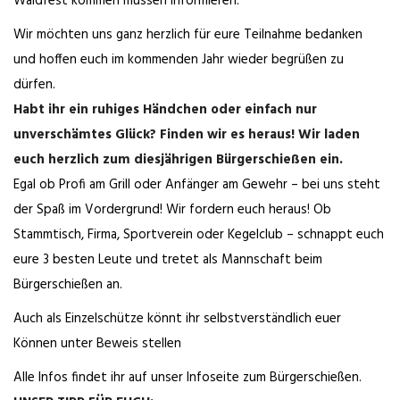
Waldfest kommen müssen informieren.
Wir möchten uns ganz herzlich für eure Teilnahme bedanken
und hoffen euch im kommenden Jahr wieder begrüßen zu
dürfen.
Habt ihr ein ruhiges Händchen oder einfach nur
unverschämtes Glück? Finden wir es heraus! Wir laden
euch herzlich zum diesjährigen Bürgerschießen ein.
Egal ob Profi am Grill oder Anfänger am Gewehr – bei uns steht
der Spaß im Vordergrund! Wir fordern euch heraus! Ob
Stammtisch, Firma, Sportverein oder Kegelclub – schnappt euch
eure 3 besten Leute und tretet als Mannschaft beim
Bürgerschießen an.
Auch als Einzelschütze könnt ihr selbstverständlich euer
Können unter Beweis stellen
Alle Infos findet ihr auf unser Infoseite zum Bürgerschießen.