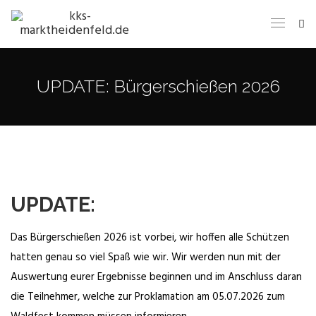
UPDATE: Bürgerschießen 2026
UPDATE:
Das Bürgerschießen 2026 ist vorbei, wir hoffen alle Schützen
hatten genau so viel Spaß wie wir. Wir werden nun mit der
Auswertung eurer Ergebnisse beginnen und im Anschluss daran
die Teilnehmer, welche zur Proklamation am 05.07.2026 zum