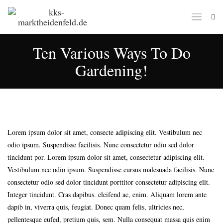
Ten Various Ways To Do
Gardening!
Lorem ipsum dolor sit amet, consecte adipiscing elit. Vestibulum nec
odio ipsum. Suspendisse facilisis. Nunc consectetur odio sed dolor
tincidunt por. Lorem ipsum dolor sit amet, consectetur adipiscing elit.
Vestibulum nec odio ipsum. Suspendisse cursus malesuada facilisis. Nunc
consectetur odio sed dolor tincidunt porttitor consectetur adipiscing elit.
Integer tincidunt. Cras dapibus. eleifend ac, enim. Aliquam lorem ante
dapib in, viverra quis, feugiat. Donec quam felis, ultricies nec,
pellentesque eufed, pretium quis, sem. Nulla consequat massa quis enim