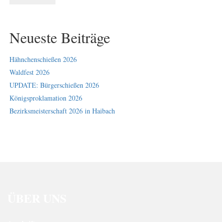
Neueste Beiträge
Hähnchenschießen 2026
Waldfest 2026
UPDATE: Bürgerschießen 2026
Königsproklamation 2026
Bezirksmeisterschaft 2026 in Haibach
ÜBER UNS