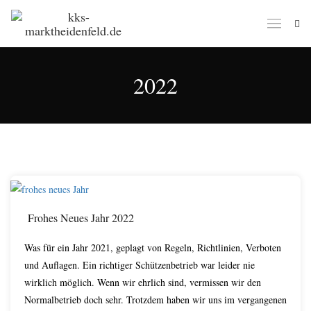
2022
Jan.
10
Frohes Neues Jahr 2022
Was für ein Jahr 2021, geplagt von Regeln, Richtlinien, Verboten
und Auflagen. Ein richtiger Schützenbetrieb war leider nie
wirklich möglich. Wenn wir ehrlich sind, vermissen wir den
Normalbetrieb doch sehr. Trotzdem haben wir uns im vergangenen