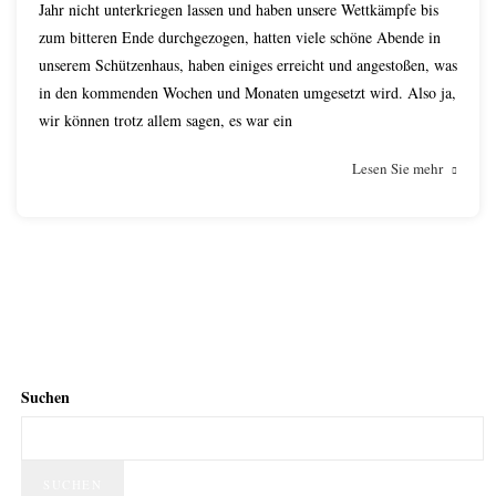
Jahr nicht unterkriegen lassen und haben unsere Wettkämpfe bis
zum bitteren Ende durchgezogen, hatten viele schöne Abende in
unserem Schützenhaus, haben einiges erreicht und angestoßen, was
in den kommenden Wochen und Monaten umgesetzt wird. Also ja,
wir können trotz allem sagen, es war ein
Lesen Sie mehr
Suchen
SUCHEN