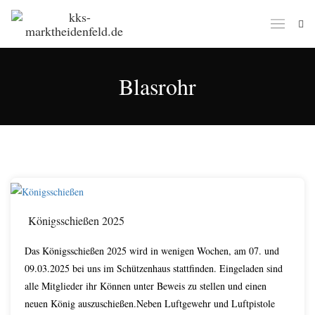
Blasrohr
Feb.
19
Königsschießen 2025
Das Königsschießen 2025 wird in wenigen Wochen, am 07. und
09.03.2025 bei uns im Schützenhaus stattfinden. Eingeladen sind
alle Mitglieder ihr Können unter Beweis zu stellen und einen
neuen König auszuschießen.Neben Luftgewehr und Luftpistole