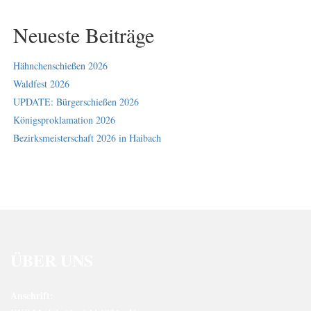
Neueste Beiträge
Hähnchenschießen 2026
Waldfest 2026
UPDATE: Bürgerschießen 2026
Königsproklamation 2026
Bezirksmeisterschaft 2026 in Haibach
ÜBER UNS
Anschrift: