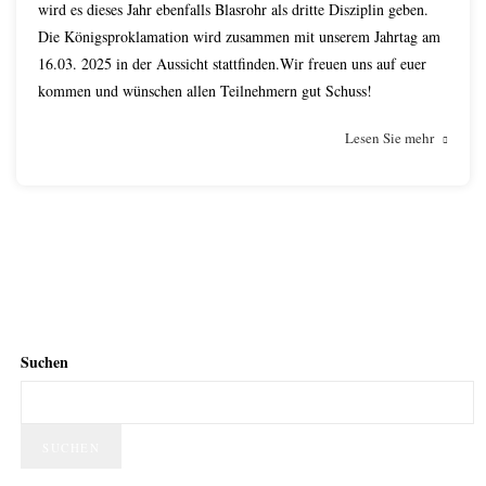
wird es dieses Jahr ebenfalls Blasrohr als dritte Disziplin geben.
Die Königsproklamation wird zusammen mit unserem Jahrtag am
16.03. 2025 in der Aussicht stattfinden.Wir freuen uns auf euer
kommen und wünschen allen Teilnehmern gut Schuss!
Lesen Sie mehr
Suchen
SUCHEN