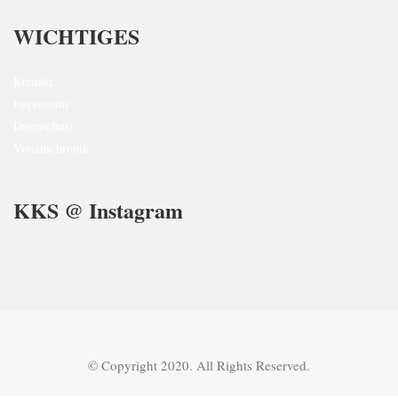
WICHTIGES
Kontakt
Impressum
Datenschutz
Vereinschronik
KKS @ Instagram
© Copyright 2020. All Rights Reserved.