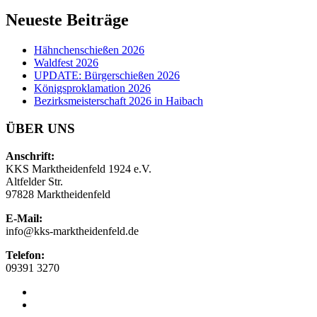
Neueste Beiträge
Hähnchenschießen 2026
Waldfest 2026
UPDATE: Bürgerschießen 2026
Königsproklamation 2026
Bezirksmeisterschaft 2026 in Haibach
ÜBER UNS
Anschrift:
KKS Marktheidenfeld 1924 e.V.
Altfelder Str.
97828 Marktheidenfeld
E-Mail:
info@kks-marktheidenfeld.de
Telefon:
09391 3270