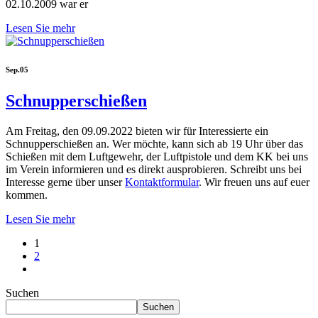
02.10.2009 war er
Lesen Sie mehr
Sep.
05
Schnupperschießen
Am Freitag, den 09.09.2022 bieten wir für Interessierte ein
Schnupperschießen an. Wer möchte, kann sich ab 19 Uhr über das
Schießen mit dem Luftgewehr, der Luftpistole und dem KK bei uns
im Verein informieren und es direkt ausprobieren. Schreibt uns bei
Interesse gerne über unser
Kontaktformular
. Wir freuen uns auf euer
kommen.
Lesen Sie mehr
1
2
Suchen
Suchen