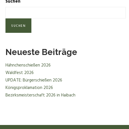
Suchen
SUCHEN
Neueste Beiträge
Hähnchenschießen 2026
Waldfest 2026
UPDATE: Bürgerschießen 2026
Königsproklamation 2026
Bezirksmeisterschaft 2026 in Haibach