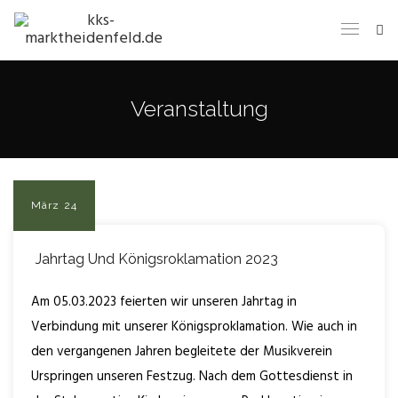
Veranstaltung
März
24
Jahrtag Und Königsroklamation 2023
Am 05.03.2023 feierten wir unseren Jahrtag in
Verbindung mit unserer Königsproklamation. Wie auch in
den vergangenen Jahren begleitete der Musikverein
Urspringen unseren Festzug. Nach dem Gottesdienst in