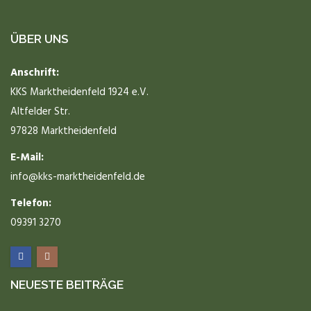
ÜBER UNS
Anschrift:
KKS Marktheidenfeld 1924 e.V.
Altfelder Str.
97828 Marktheidenfeld
E-Mail:
info@kks-marktheidenfeld.de
Telefon:
09391 3270
NEUESTE BEITRÄGE