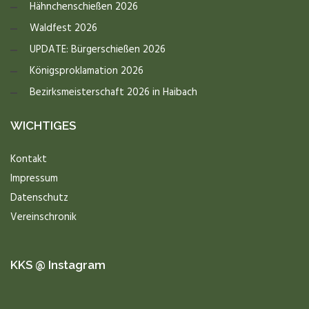
Hähnchenschießen 2026
Waldfest 2026
UPDATE: Bürgerschießen 2026
Königsproklamation 2026
Bezirksmeisterschaft 2026 in Haibach
WICHTIGES
Kontakt
Impressum
Datenschutz
Vereinschronik
KKS @ Instagram