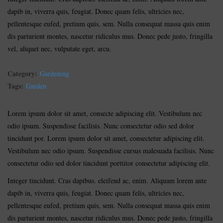
dapib in, viverra quis, feugiat. Donec quam felis, ultricies nec,
pellentesque eufed, pretium quis, sem. Nulla consequat massa quis enim
dis parturient montes, nascetur ridiculus mus. Donec pede justo, fringilla
vel, aliquet nec, vulputate eget, arcu.
Category:
Gardening
Tags:
Garden
Lorem ipsum dolor sit amet, consecte adipiscing elit. Vestibulum nec
odio ipsum. Suspendisse facilisis. Nunc consectetur odio sed dolor
tincidunt por. Lorem ipsum dolor sit amet, consectetur adipiscing elit.
Vestibulum nec odio ipsum. Suspendisse cursus malesuada facilisis. Nunc
consectetur odio sed dolor tincidunt porttitor consectetur adipiscing elit.
Integer tincidunt. Cras dapibus. eleifend ac, enim. Aliquam lorem ante
dapib in, viverra quis, feugiat. Donec quam felis, ultricies nec,
pellentesque eufed, pretium quis, sem. Nulla consequat massa quis enim
dis parturient montes, nascetur ridiculus mus. Donec pede justo, fringilla