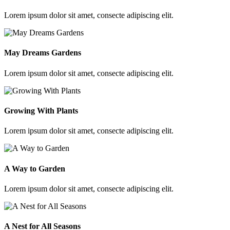
Lorem ipsum dolor sit amet, consecte adipiscing elit.
May Dreams Gardens
Lorem ipsum dolor sit amet, consecte adipiscing elit.
Growing With Plants
Lorem ipsum dolor sit amet, consecte adipiscing elit.
A Way to Garden
Lorem ipsum dolor sit amet, consecte adipiscing elit.
A Nest for All Seasons