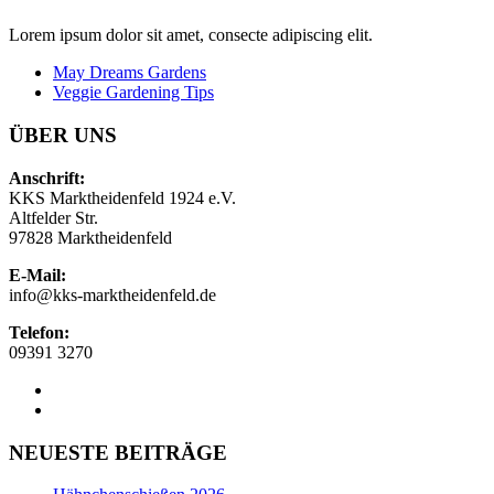
Lorem ipsum dolor sit amet, consecte adipiscing elit.
May Dreams Gardens
Veggie Gardening Tips
ÜBER UNS
Anschrift:
KKS Marktheidenfeld 1924 e.V.
Altfelder Str.
97828 Marktheidenfeld
E-Mail:
info@kks-marktheidenfeld.de
Telefon:
09391 3270
NEUESTE BEITRÄGE